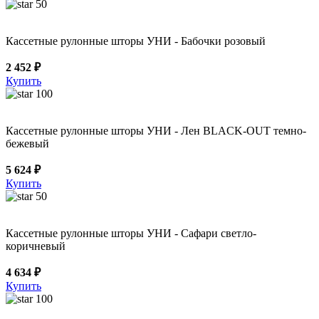
50
Кассетные рулонные шторы УНИ - Бабочки розовый
2 452 ₽
Купить
100
Кассетные рулонные шторы УНИ - Лен BLACK-OUT темно-
бежевый
5 624 ₽
Купить
50
Кассетные рулонные шторы УНИ - Сафари светло-
коричневый
4 634 ₽
Купить
100