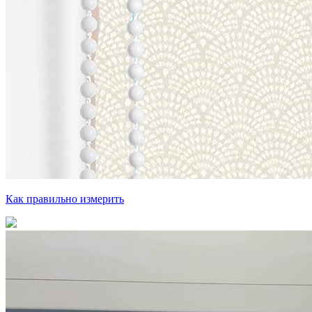
Как правильно измерить