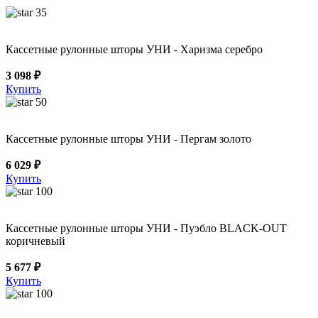
35
Кассетные рулонные шторы УНИ - Харизма серебро
3 098 ₽
Купить
50
Кассетные рулонные шторы УНИ - Пергам золото
6 029 ₽
Купить
100
Кассетные рулонные шторы УНИ - Пуэбло BLACK-OUT
коричневый
5 677 ₽
Купить
100