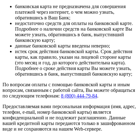
банковская карта не предназначена для совершения
платежей через интернет, о чем можно узнать,
обратившись в Ваш Банк;
недостаточно средств для оплаты на банковской карте.
Подробнее о наличии средств на банковской карте Вы
можете узнать, обратившись в банк, выпустивший
банковскую карту;
данные банковской карты введены неверно;
истек срок действия банковской карты. Срок действия
карты, как правило, указан на лицевой стороне карты
(это месяц и год, до которого действительна карта).
Подробнее о сроке действия карты Вы можете узнать,
обратившись в банк, выпустивший банковскую карту;
По вопросам оплаты с помощью банковской карты и иным
вопросам, связанным с работой сайта, Вы можете обращаться
по следующим телефонам:
8 (800) 444-79-84
.
Предоставляемая вами персональная информация (имя, адрес,
телефон, e-mail, номер банковской карты) является
конфиденциальной и не подлежит разглашению. Данные
вашей кредитной карты передаются только в зашифрованном
виде и не сохраняются на нашем Web-сервере.