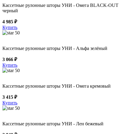
Кассетные рулонные шторы УНИ - Омега BLACK-OUT
черный
4 985 ₽
Купить
50
Кассетные рулонные шторы УНИ - Альфа зелёный
3 066 ₽
Купить
50
Кассетные рулонные шторы УНИ - Омега кремовый
3 415 ₽
Купить
50
Кассетные рулонные шторы УНИ - Лен бежевый