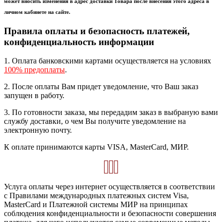
может вносить изменения в адрес доставки Товара после внесения этого адреса в
личном кабинете на сайте.
Правила оплаты и безопасность платежей,
конфиденциальность информации
1. Оплата банковскими картами осуществляется на условиях
100% предоплаты
.
2. После оплаты Вам придет уведомление, что Ваш заказ
запущен в работу.
3. По готовности заказа, мы передадим заказ в выбраную вами
службу доставки, о чем Вы получите уведомление на
электронную почту.
К оплате принимаются карты VISA, MasterCard, МИР.
Услуга оплаты через интернет осуществляется в соответствии
с Правилами международных платежных систем Visa,
MasterCard и Платежной системы МИР на принципах
соблюдения конфиденциальности и безопасности совершения