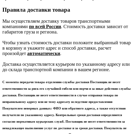
Правила доставки товара
Мы осуществляем доставку товаров транспортными
компаниями
по всей России
. Стоимость доставки зависит от
габаритов груза и региона.
Чтобы узнать стоимость доставки положите выбранный товар
в корзину и укажите адрес и способ доставки, расчет
произойдет
автоматически
.
Доставка осуществляется курьером по указанному адресу или
до склада транспортной компании в вашем регионе.
С момента передачи товара отделению службы доставки Поставщик не несет
ответственности за риск его случайной гибели или порчи и за иные действия службы
доставки. Поставщик не несет ответственности в случае отправки товара по
неправильному адресу или не тому адресату вследствие предоставления
Покупателем неверных данных: ФИО или обратного адреса, а также отсутствия
получателя по указанному адресу. Контрольные сроки доставки определяются
согласно нормативам курьерских служб. Поставщик не несет ответственности за
ненадлежащее выполнение услуг по доставке и за сроки доставки. Покупатель не