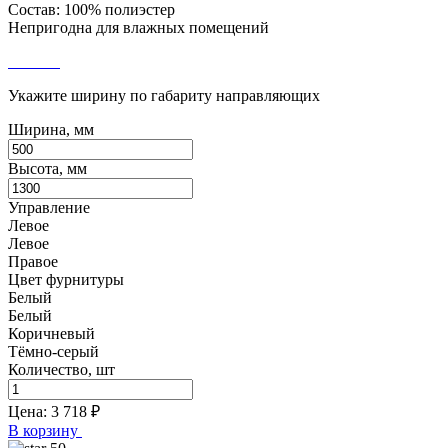
Состав: 100% полиэстер
Непригодна для влажных помещений
Укажите ширину по габариту направляющих
Ширина, мм
Высота, мм
Управление
Левое
Левое
Правое
Цвет фурнитуры
Белый
Белый
Коричневый
Тёмно-серый
Количество, шт
Цена:
3 718
₽
В корзину