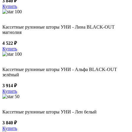
3 840 ₽
Купить
100
Кассетные рулонные шторы УНИ - Лина BLACK-OUT
магнолия
4 522 ₽
Купить
100
Кассетные рулонные шторы УНИ - Альфа BLACK-OUT
зелёный
3 914 ₽
Купить
50
Кассетные рулонные шторы УНИ - Лен белый
3 840 ₽
Купить