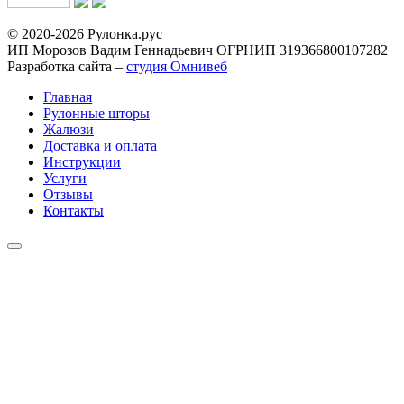
© 2020-2026 Рулонка.рус
ИП Морозов Вадим Геннадьевич ОГРНИП 319366800107282
Разработка сайта –
студия Омнивеб
Главная
Рулонные шторы
Жалюзи
Доставка и оплата
Инструкции
Услуги
Отзывы
Контакты