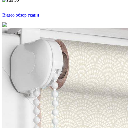
50
Видео обзор ткани