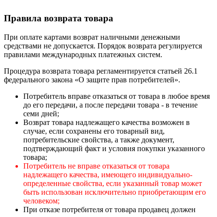
Правила возврата товара
При оплате картами возврат наличными денежными
средствами не допускается. Порядок возврата регулируется
правилами международных платежных систем.
Процедура возврата товара регламентируется статьей 26.1
федерального закона «О защите прав потребителей».
Потребитель вправе отказаться от товара в любое время
до его передачи, а после передачи товара - в течение
семи дней;
Возврат товара надлежащего качества возможен в
случае, если сохранены его товарный вид,
потребительские свойства, а также документ,
подтверждающий факт и условия покупки указанного
товара;
Потребитель не вправе отказаться от товара
надлежащего качества, имеющего индивидуально-
определенные свойства, если указанный товар может
быть использован исключительно приобретающим его
человеком;
При отказе потребителя от товара продавец должен