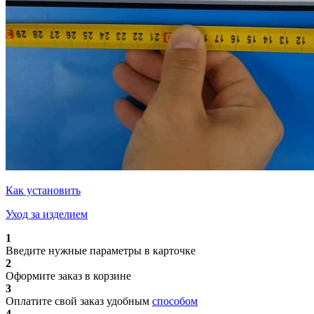
Как установить
Уход за изделием
1
Введите нужные параметры в карточке
2
Оформите заказ в корзине
3
Оплатите свой заказ удобным
способом
4