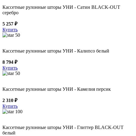
Кассетные рулонные шторы УНИ - Сатин BLACK-OUT
серебро
5 257 ₽
Купить
50
Кассетные рулонные шторы УНИ - Калипсо белый
8 794 ₽
Купить
50
Кассетные рулонные шторы УНИ - Камелия персик
2 310 ₽
Купить
100
Кассетные рулонные шторы УНИ - Глиттер BLACK-OUT
белый