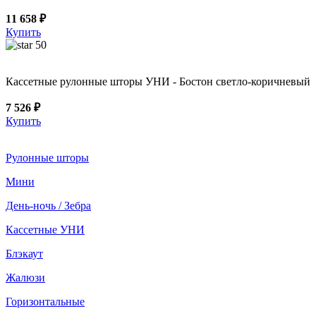
11 658 ₽
Купить
50
Кассетные рулонные шторы УНИ - Бостон светло-коричневый
7 526 ₽
Купить
Рулонные шторы
Мини
День-ночь / Зебра
Кассетные УНИ
Блэкаут
Жалюзи
Горизонтальные