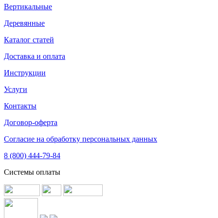
Вертикальные
Деревянные
Каталог статей
Доставка и оплата
Инструкции
Услуги
Контакты
Договор-оферта
Согласие на обработку персональных данных
8 (800) 444-79-84
Системы оплаты