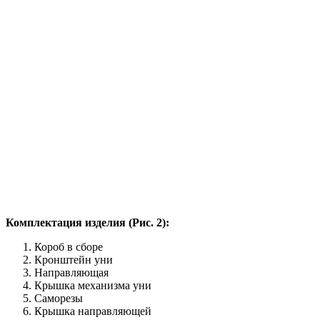
Комплектация изделия (Рис. 2):
Короб в сборе
Кронштейн уни
Направляющая
Крышка механизма уни
Саморезы
Крышка направляющей