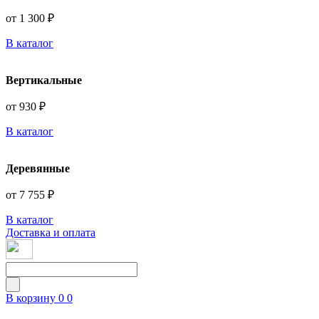
от 1 300 ₽
В каталог
Вертикальные
от 930 ₽
В каталог
Деревянные
от 7 755 ₽
В каталог
Доставка и оплата
В корзину
0
0