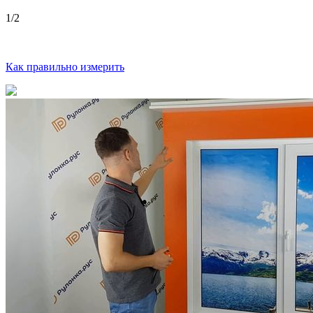
1
/2
Как правильно измерить