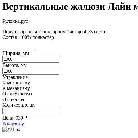
Вертикальные жалюзи Лайн 
Рулонка.рус
Полупрозрачная ткань, пропускает до 45% света
Состав: 100% полиэстер
Ширина, мм
Высота, мм
Управление
К механизму
К механизму
От механизма
От центра
Количество, шт
Цена:
930
₽
В корзину
50