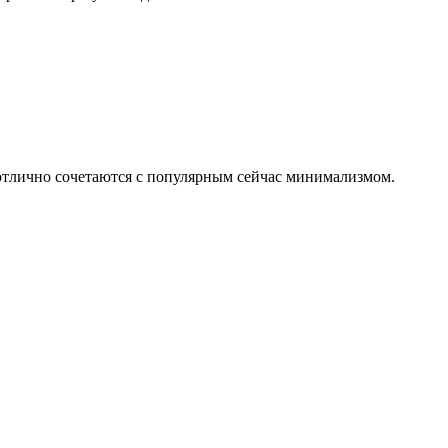
 отлично сочетаются с популярным сейчас минимализмом.