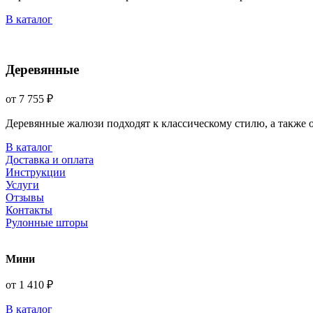
В каталог
Деревянные
от 7 755 ₽
Деревянные жалюзи подходят к классическому стилю, а также
В каталог
Доставка и оплата
Инструкции
Услуги
Отзывы
Контакты
Рулонные шторы
Мини
от 1 410 ₽
В каталог